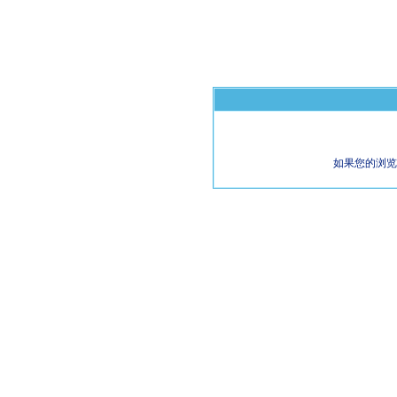
如果您的浏览