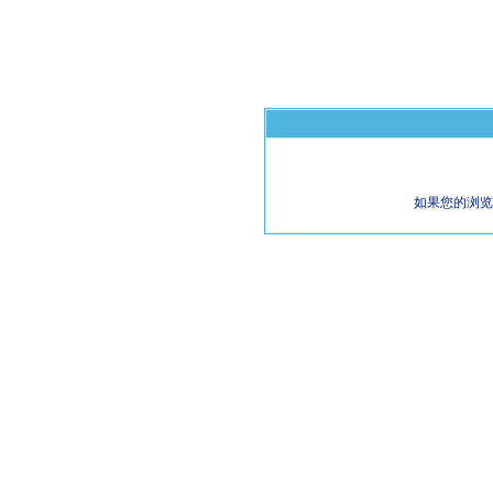
如果您的浏览