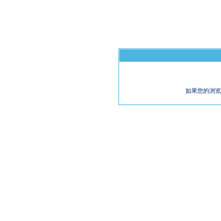
如果您的浏览