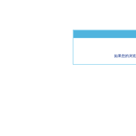
如果您的浏览