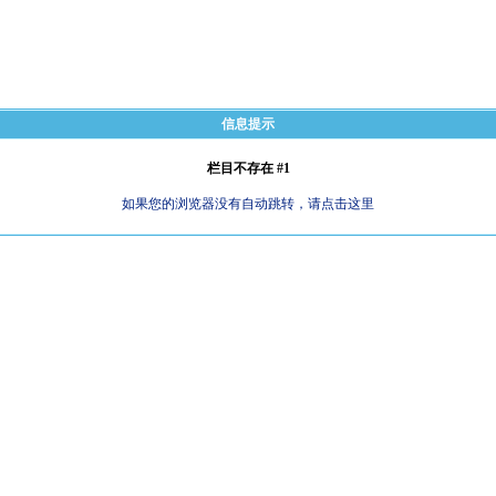
信息提示
栏目不存在 #1
如果您的浏览器没有自动跳转，请点击这里