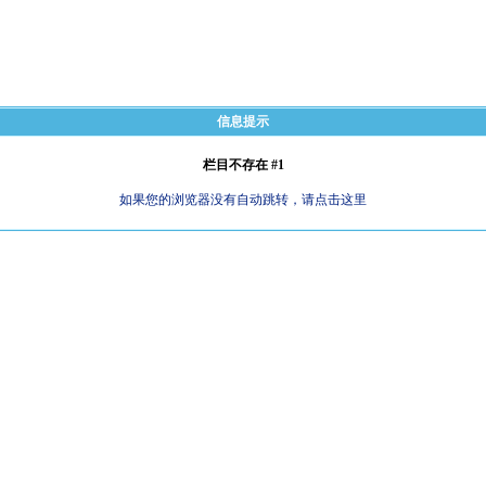
信息提示
栏目不存在 #1
如果您的浏览器没有自动跳转，请点击这里